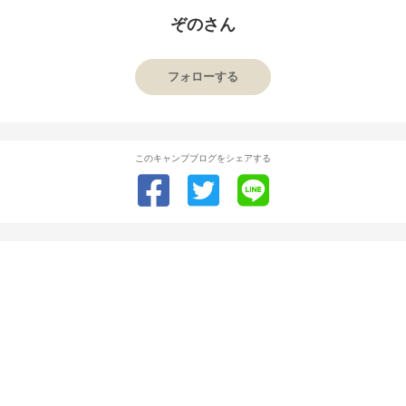
ぞのさん
フォローする
このキャンプブログをシェアする