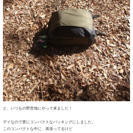
と、いつもの野営地にやって来ました！
デイなので更にコンパクトなパッキングにしました。
このコンパクトな中に、嵩張ってるけど