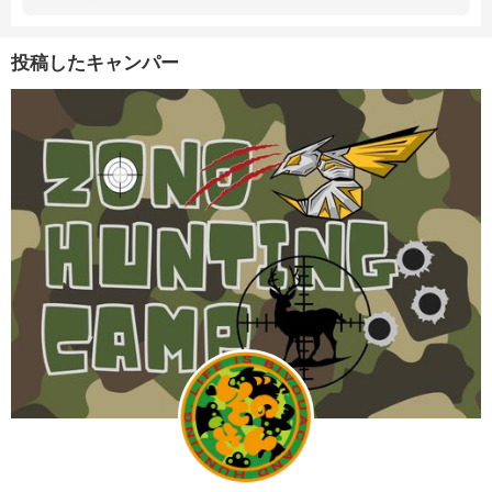
投稿したキャンパー