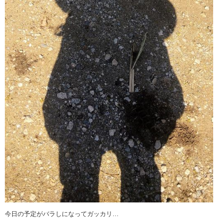
今日の予定がバラしになってガッカリ…