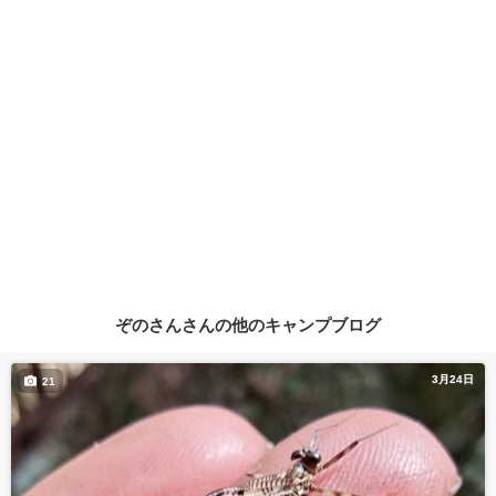
ぞのさんさんの他のキャンプブログ
3月24日
21