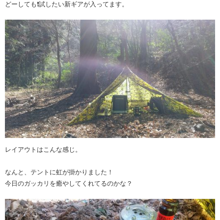
どーしても❗試したい新ギアが入ってます。
レイアウトはこんな感じ。
なんと、テントに虹が掛かりました！
今日のガッカリを癒やしてくれてるのかな？