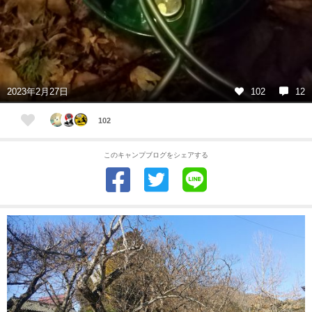
2023年2月27日
102
12
102
このキャンプブログをシェアする