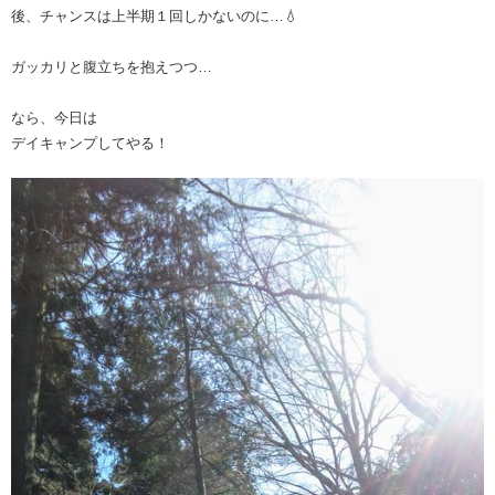
後、チャンスは上半期１回しかないのに…💧
ガッカリと腹立ちを抱えつつ…
なら、今日は
デイキャンプしてやる！