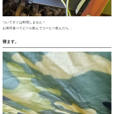
ついてすぐは料理しません！
お寿司食べてビール飲んでコーヒー飲んだら…
寝ます。