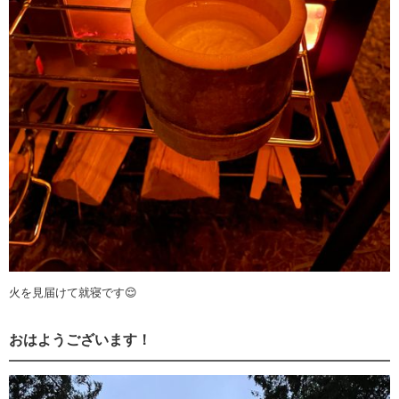
火を見届けて就寝です😌
おはようございます！