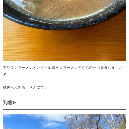
アリランラーメンという千葉県三大ラーメンのうちの一つを食しました
🎵
麺処らふてる さんにて！
到着✨