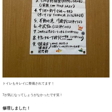
トイレもキレイに整備されてます！
7が気になってしょうがなかったです笑！
修理しました！