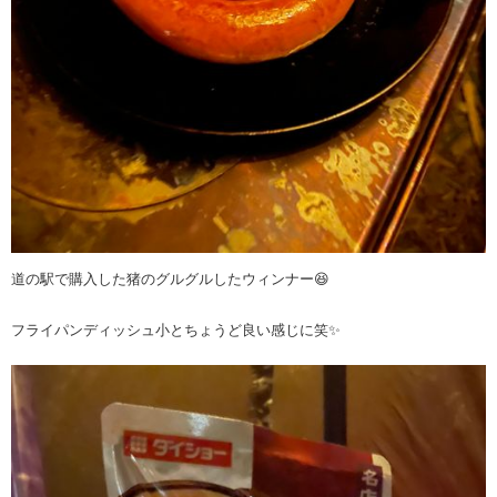
道の駅で購入した猪のグルグルしたウィンナー😆
フライパンディッシュ小とちょうど良い感じに笑✨