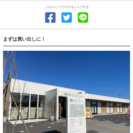
このキャンプブログをシェアする
まずは買い出しに！