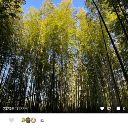
2023年2月22日
82
0
82