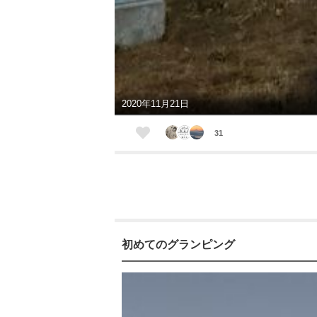
2020年11月21日
31
初めてのグランピング