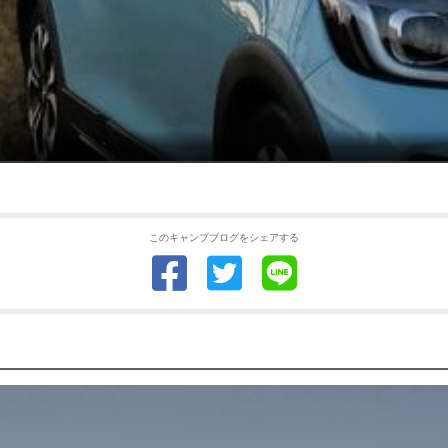
このキャンプブログをシェアする