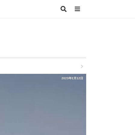
2023年2月12日