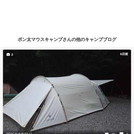
ポン太マウスキャンプさんの他のキャンプブログ
6日前
2