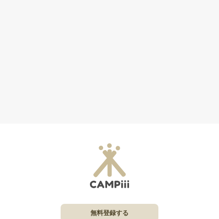
無料登録する