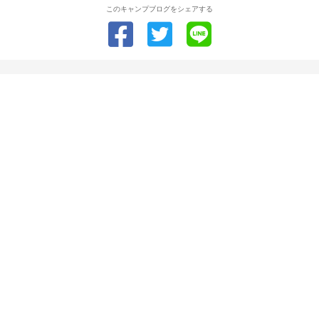
このキャンプブログをシェアする