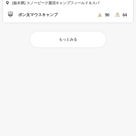
[栃木県] スノーピーク鹿沼キャンプフィールド＆スパ
ポン太マウスキャンプ
90
64
もっとみる