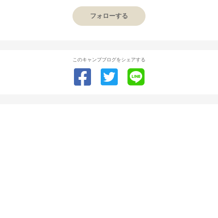
フォローする
このキャンプブログをシェアする