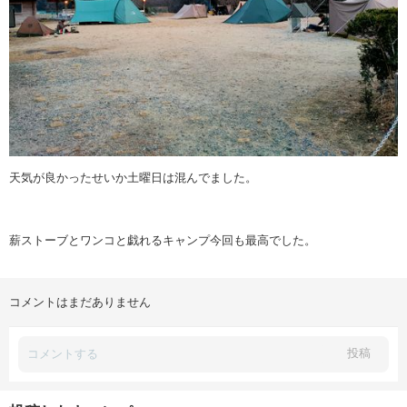
天気が良かったせいか土曜日は混んでました。
薪ストーブとワンコと戯れるキャンプ今回も最高でした。
コメントはまだありません
投稿