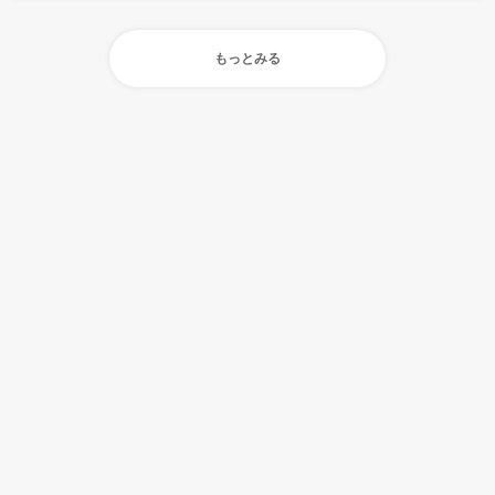
もっとみる