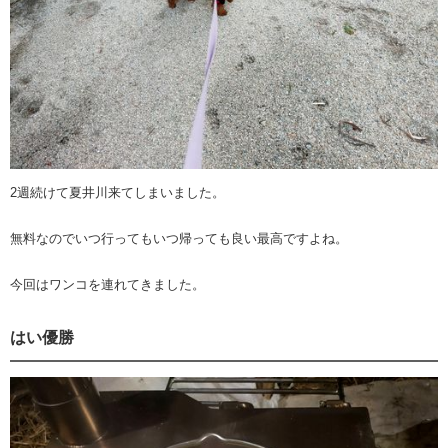
2週続けて夏井川来てしまいました。
無料なのでいつ行ってもいつ帰っても良い最高ですよね。
今回はワンコを連れてきました。
はい優勝