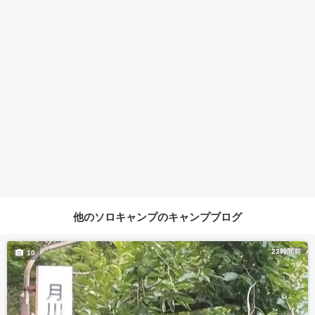
他のソロキャンプのキャンプブログ
23時間前
10