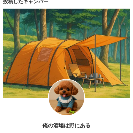
投稿したキャンパー
俺の酒場は野にある