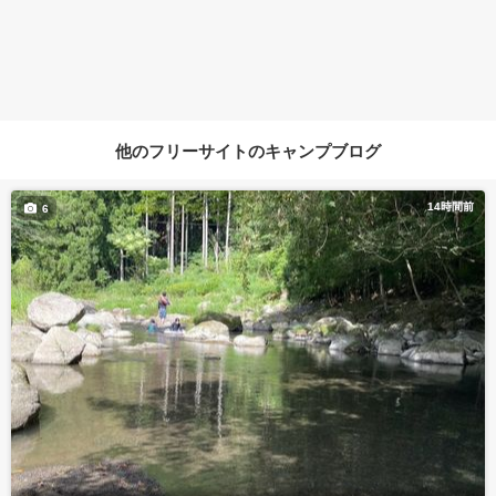
他のフリーサイトのキャンプブログ
14時間前
6