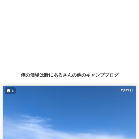
俺の酒場は野にあるさんの他のキャンプブログ
2月22日
4