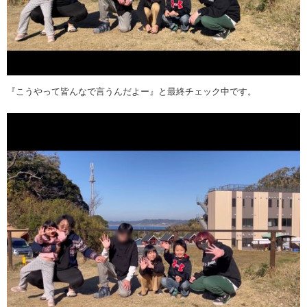
『こうやって皆んなで言うんだよー』と最終チェック中です。