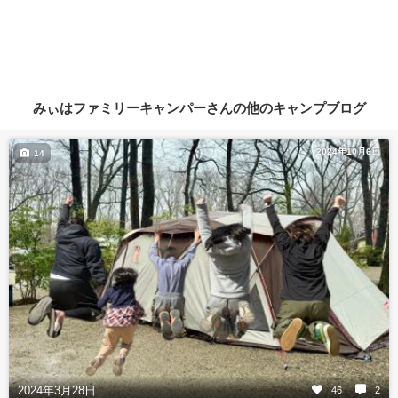
みぃはファミリーキャンパーさんの他のキャンプブログ
2024年10月6日
14
2024年3月28日
46
2