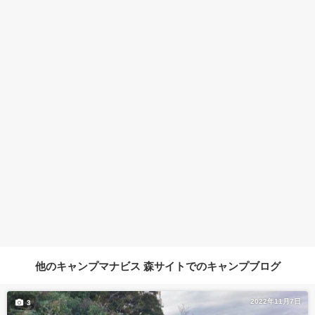
他のキャンプマナビス 森サイトでのキャンプブログ
2022年11月7日
3