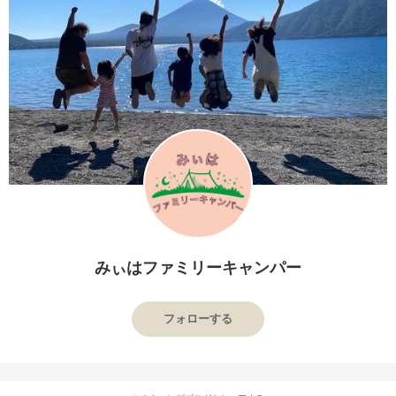
みぃはファミリーキャンパー
フォローする