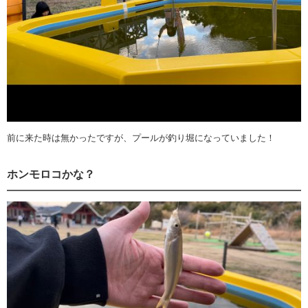
前に来た時は無かったですが、プールが釣り堀になっていました！
ホンモロコかな？