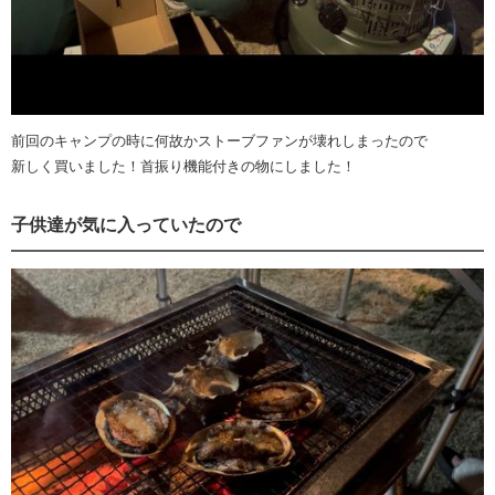
前回のキャンプの時に何故かストーブファンが壊れしまったので
新しく買いました！首振り機能付きの物にしました！
子供達が気に入っていたので