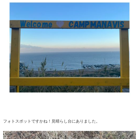
フォトスポットですかね！見晴らし台にありました。