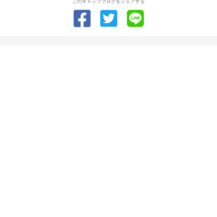
このキャンプブログをシェアする