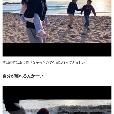
前回の時は浜に降りなかったので今回は行ってきました！
自分が濡れるんかーい