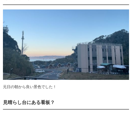
元日の朝から良い景色でした！
見晴らし台にある看板？