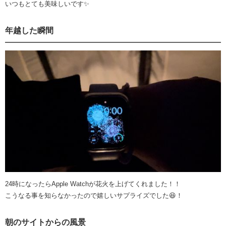
いつもとても美味しいです✨
年越した瞬間
24時になったらApple Watchが花火を上げてくれました！！
こうなる事を知らなかったので嬉しいサプライズでした😆！
朝のサイトからの風景