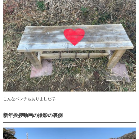
こんなベンチもありました🤣
新年挨拶動画の撮影の裏側