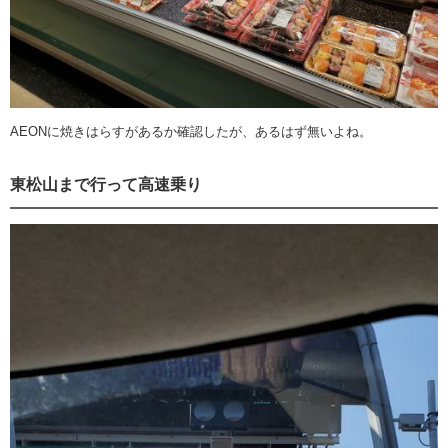
AEONに焼きはらすがあるか確認したが、あるはず無いよね。
東松山まで行って高速乗り