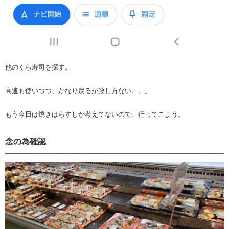
他のくら寿司を探す。
高速も使いつつ、かなり戻るが致し方ない。。。
もう今日は焼きはらすしか考えてないので、行ってこよう。
念の為確認