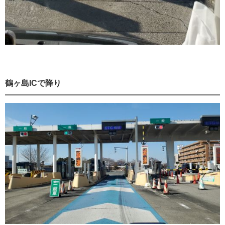
鶴ヶ島ICで降り