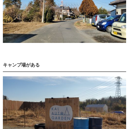
キャンプ場がある