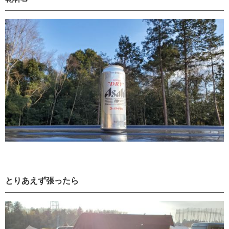
とりあえず張ったら