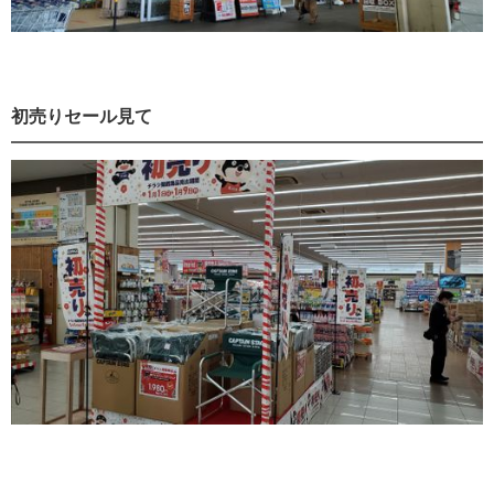
初売りセール見て