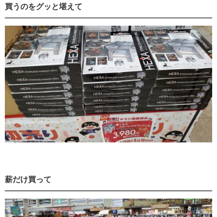
買うのをグッと堪えて
薪だけ買って