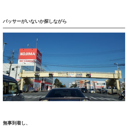
バッサーがいないか探しながら
無事到着し、