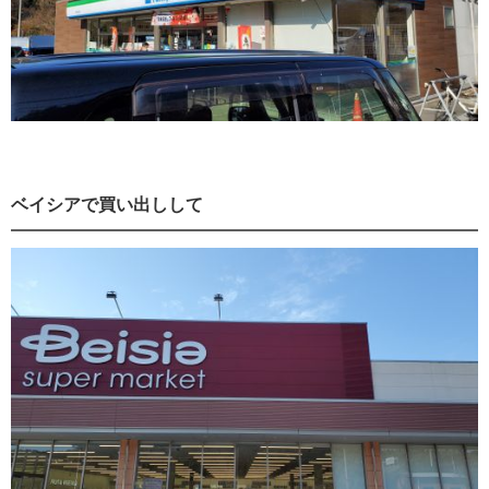
ベイシアで買い出しして