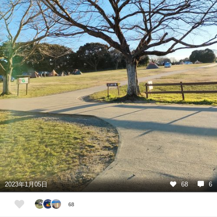
2023年1月05日
68
6
68