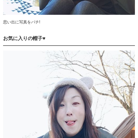
思い出に写真をパチ!
お気に入りの帽子♥️