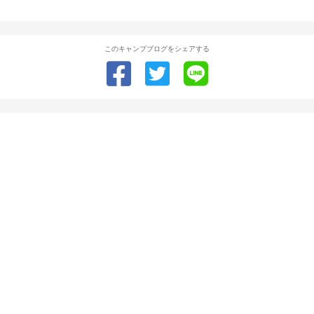
このキャンプブログをシェアする