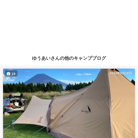
ゆうあいさんの他のキャンプブログ
2024年9月18日
19