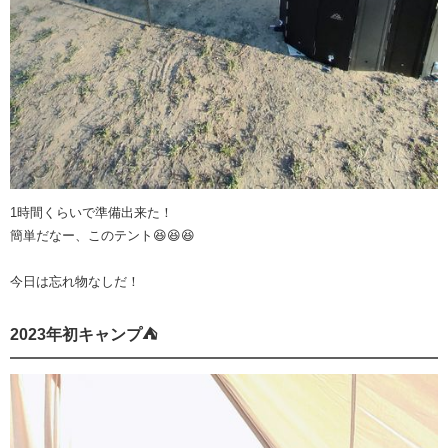
1時間くらいで準備出来た！
簡単だなー、このテント😆😆😆
今日は忘れ物なしだ！
2023年初キャンプ⛺