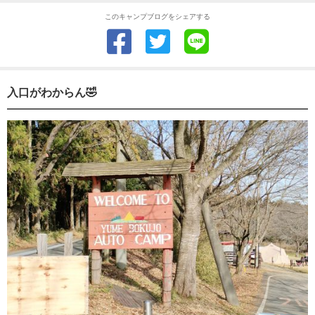
このキャンプブログをシェアする
入口がわからん🤣