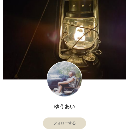
ゆうあい
フォローする