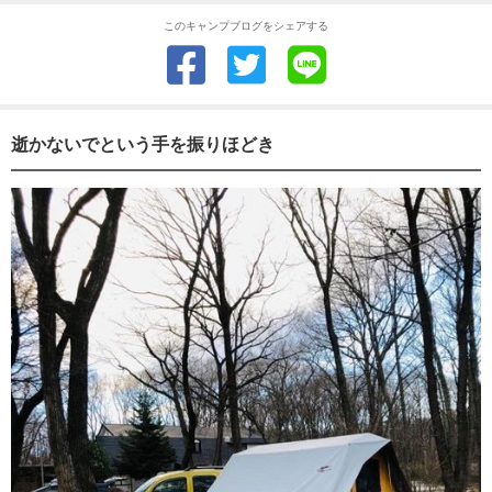
このキャンプブログをシェアする
逝かないでという手を振りほどき