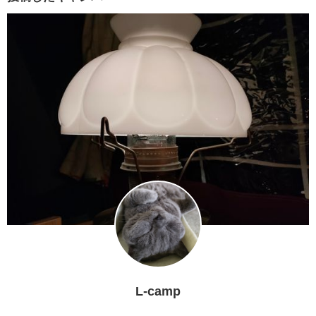
L-camp