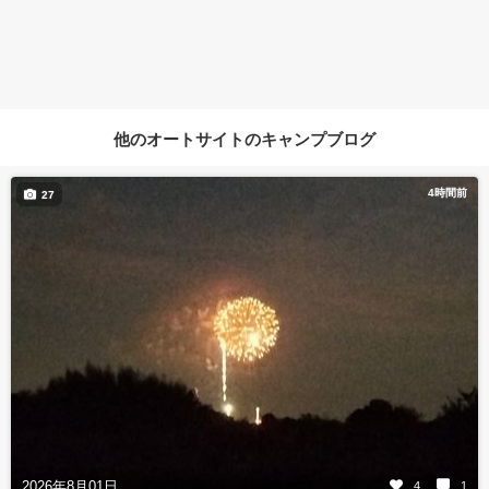
他のオートサイトのキャンプブログ
4時間前
27
2026年8月01日
4
1