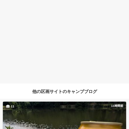
他の区画サイトのキャンプブログ
11時間前
11