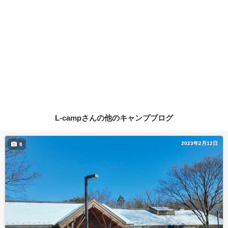
L-campさんの他のキャンプブログ
2023年2月12日
8