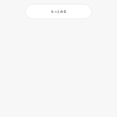
もっとみる