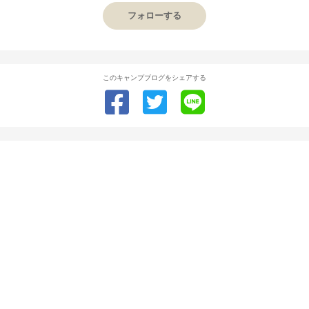
フォローする
このキャンプブログをシェアする