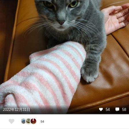
2022年12月31日
54
58
54