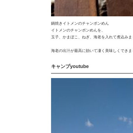
鍋焼きイトメンのチャンポンめん
イトメンのチャンポンめんを、
玉子、かまぼこ、ねぎ、海老を入れて煮込みま
海老の出汁が最高に効いて凄く美味しくできま
キャンプyoutube