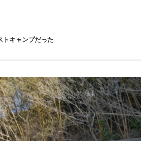
ラストキャンプだった