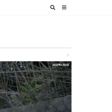
2023年1月3日