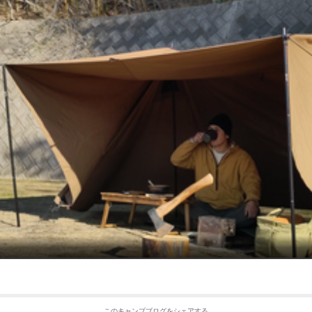
このキャンプブログをシェアする