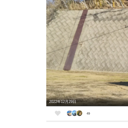
2022年12月29日
49