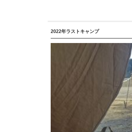
2022年ラストキャンプ