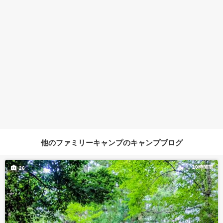
他のファミリーキャンプのキャンプブログ
10時間前
26