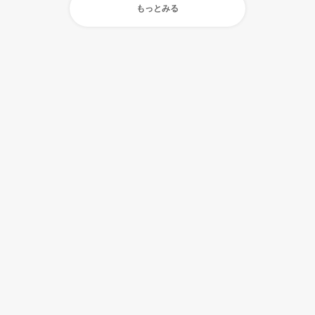
もっとみる