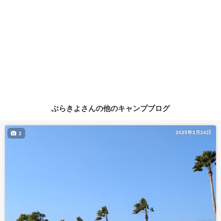
ぶらきよさんの他のキャンプブログ
2025年3月24日
2