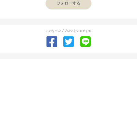
フォローする
このキャンプブログをシェアする