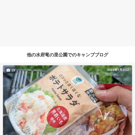
他の水府竜の里公園でのキャンプブログ
2024年7月15日
19