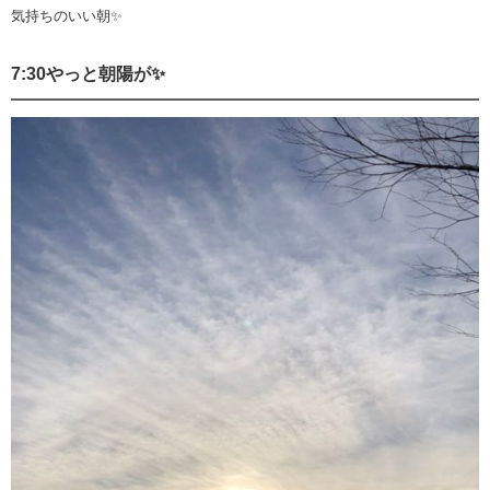
気持ちのいい朝✨
7:30やっと朝陽が✨