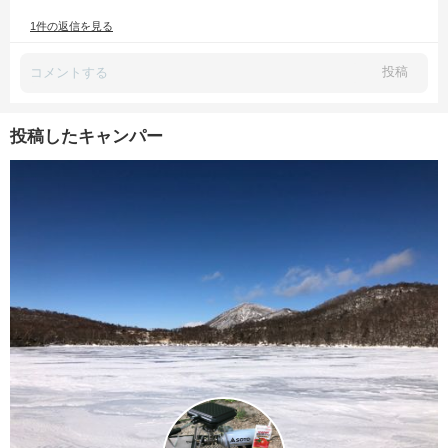
1件の返信を見る
投稿
投稿したキャンパー