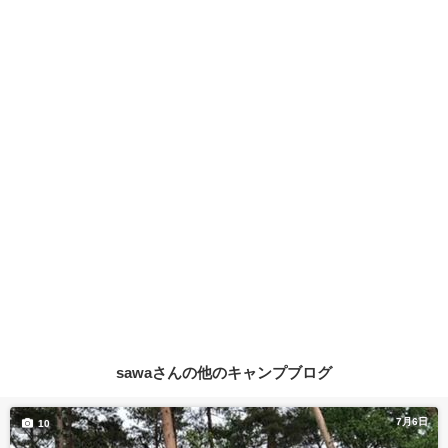
sawaさんの他のキャンプブログ
7月6日
10