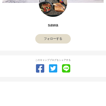
sawa
フォローする
このキャンプブログをシェアする