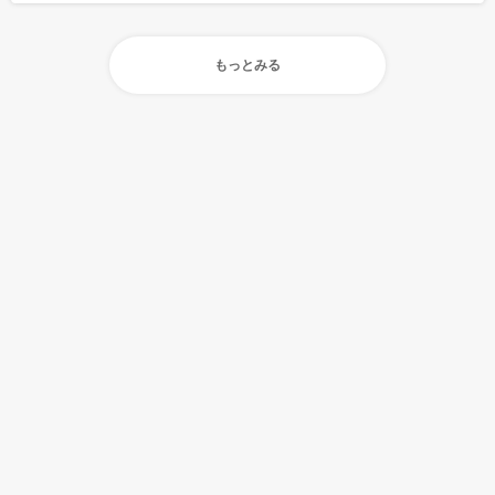
もっとみる