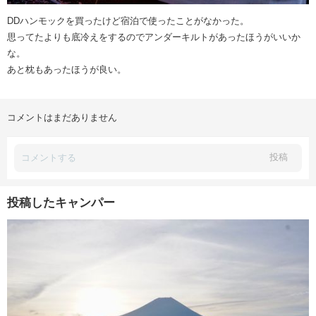
DDハンモックを買ったけど宿泊で使ったことがなかった。
思ってたよりも底冷えをするのでアンダーキルトがあったほうがいいか
な。
あと枕もあったほうが良い。
コメントはまだありません
投稿
投稿したキャンパー