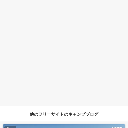
他のフリーサイトのキャンプブログ