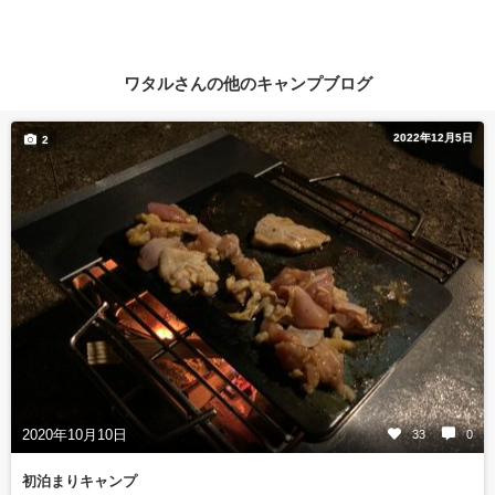
ワタルさんの他のキャンプブログ
2022年12月5日
2
2020年10月10日
33
0
初泊まりキャンプ