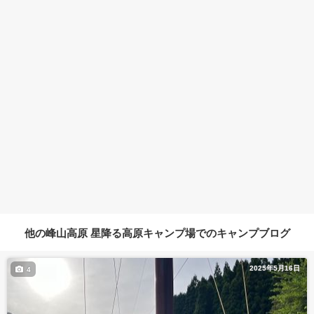
他の峰山高原 星降る高原キャンプ場でのキャンプブログ
2025年5月16日
4