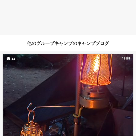
他のグループキャンプのキャンプブログ
1日前
14