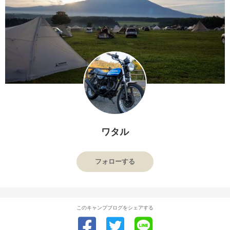
ワタル
フォローする
このキャンプブログをシェアする