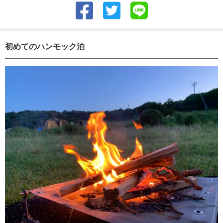
初めてのハンモック泊