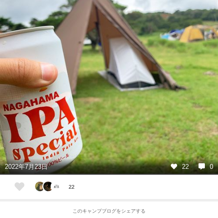
2022年7月23日
22
0
22
このキャンプブログをシェアする