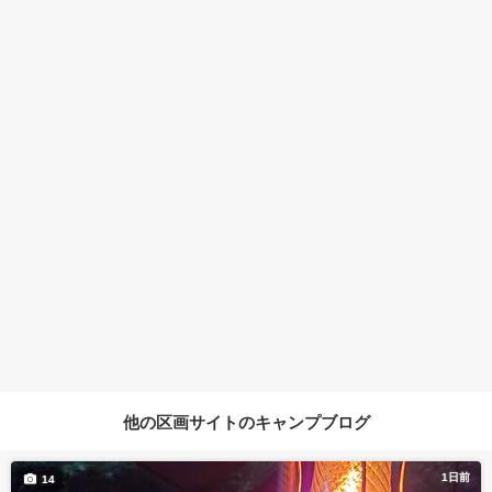
他の区画サイトのキャンプブログ
1日前
14