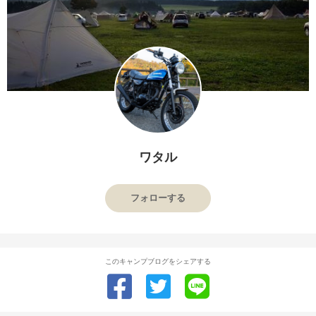
ワタル
フォローする
このキャンプブログをシェアする