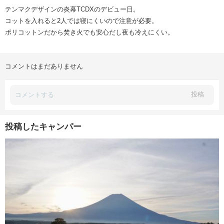
テンマクデザインの炎幕TCDXのデビュー日。
コットを入れると2人では寝にくいので注意が必要。
ポリコットンだから焚き火でも安心だし夜も冷えにくい。
コメントはまだありません
投稿
投稿したキャンパー