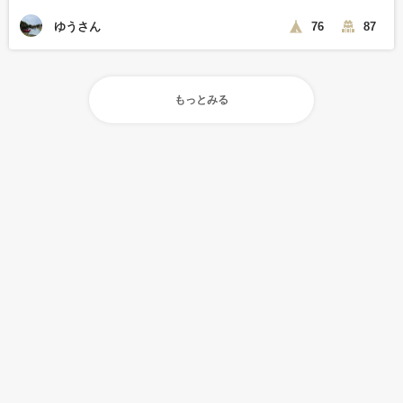
ゆうさん
76
87
もっとみる