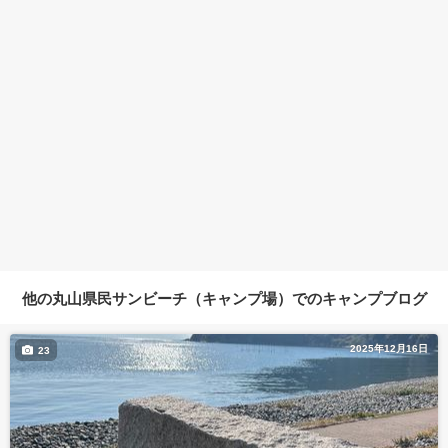
他の丸山県民サンビーチ（キャンプ場）でのキャンプブログ
2025年12月16日
23