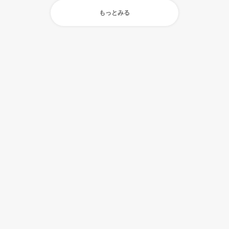
もっとみる