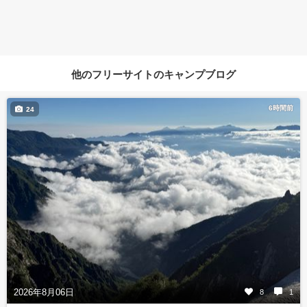
他のフリーサイトのキャンプブログ
6時間前
24
2026年8月06日
8
1