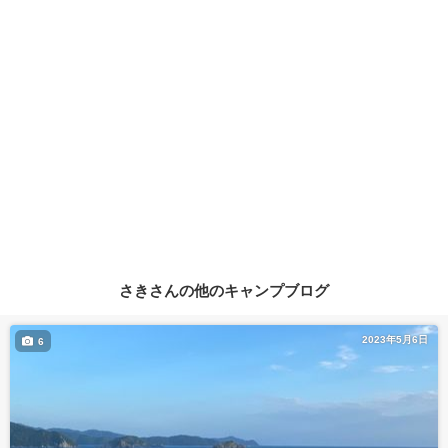
さきさんの他のキャンプブログ
2023年5月6日
6