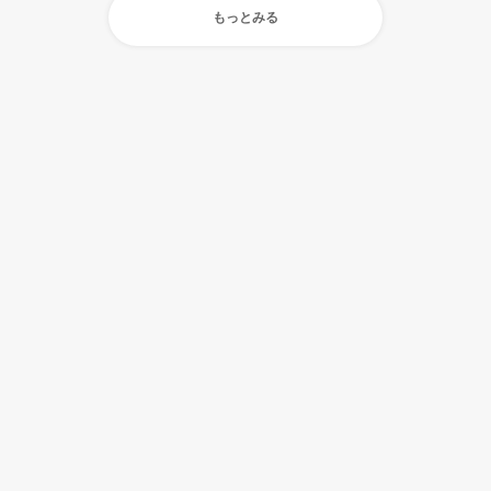
もっとみる