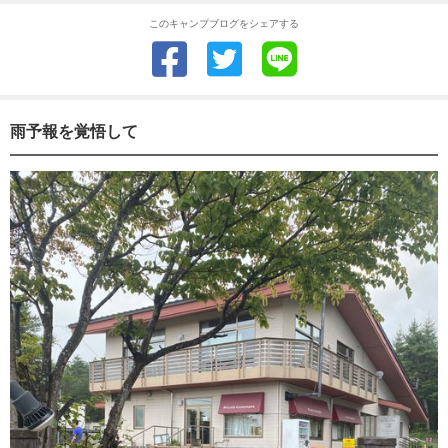
このキャンプブログをシェアする
雨予報を覚悟して