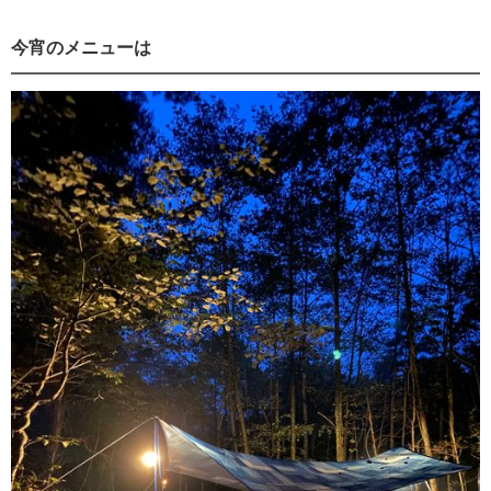
今宵のメニューは