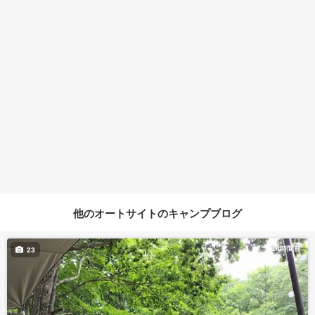
他のオートサイトのキャンプブログ
14時間前
23