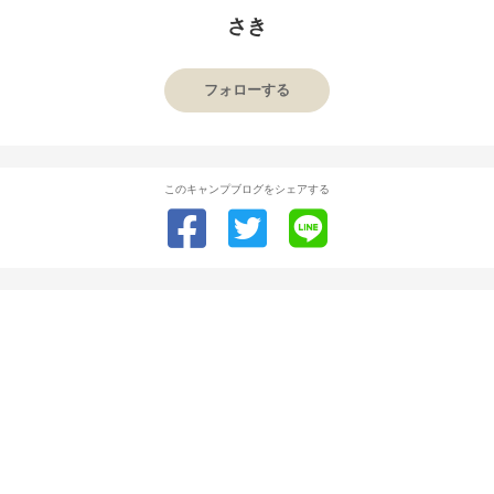
さき
フォローする
このキャンプブログをシェアする