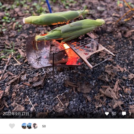
2022年9月17日
50
3
50