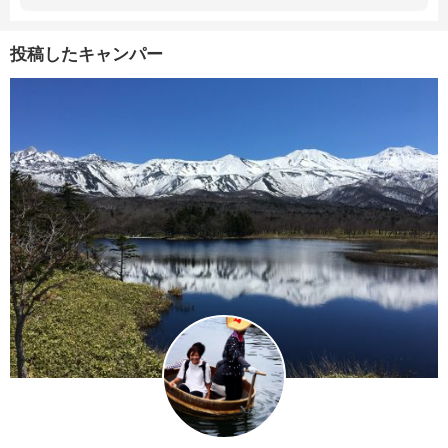
投稿したキャンパー