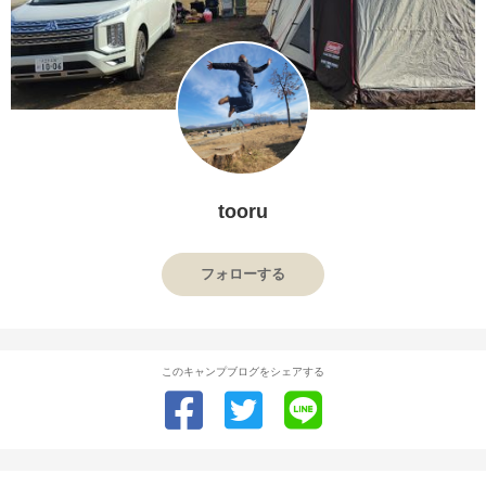
tooru
フォローする
このキャンプブログをシェアする