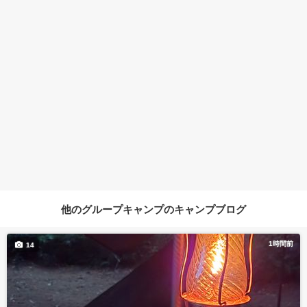
他のグループキャンプのキャンプブログ
1時間前
14