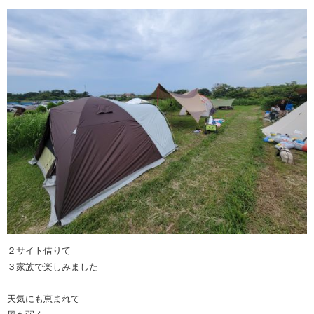
２サイト借りて
３家族で楽しみました
天気にも恵まれて