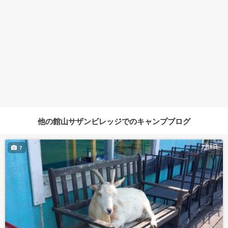
他の館山サザンビレッジでのキャンプブログ
7月8日
7