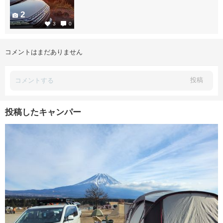
2
3
0
コメントはまだありません
投稿
投稿したキャンパー