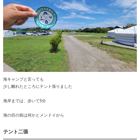
海キャンプと言っても
少し離れたところにテント張りました
海岸までは、歩いて5分
海の目の前は何かとメンドイから
テント二張