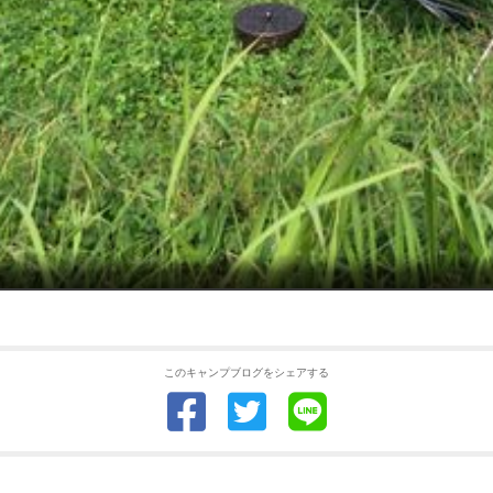
このキャンプブログをシェアする