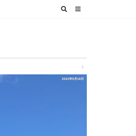
2022年9月18日