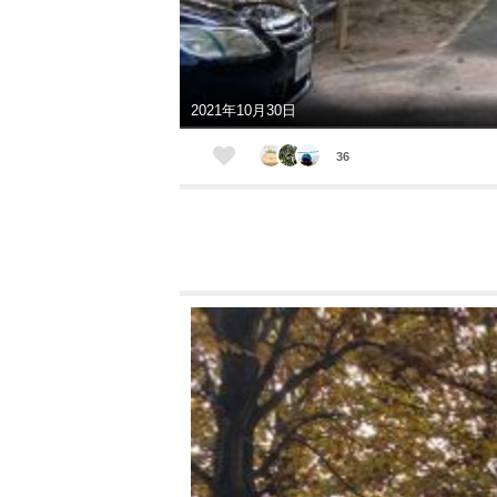
2021年10月30日
36