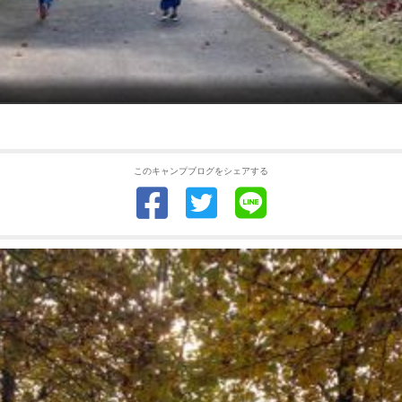
このキャンプブログをシェアする