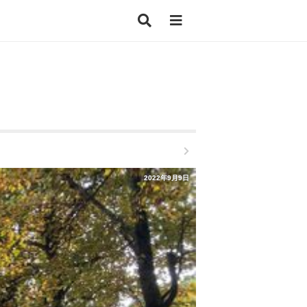
2022年9月9日