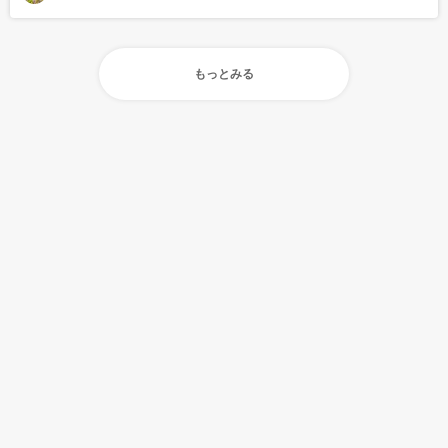
もっとみる