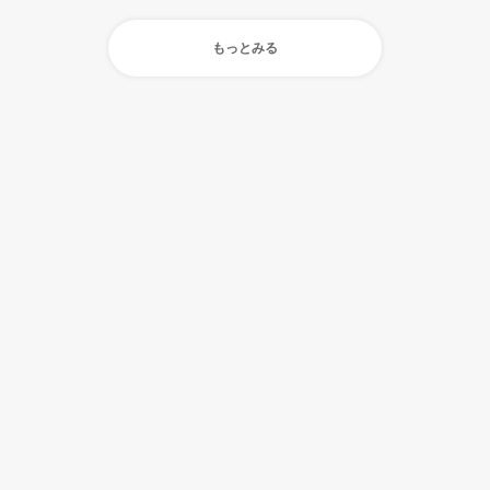
もっとみる