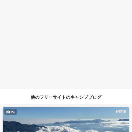
他のフリーサイトのキャンプブログ
6時間前
24