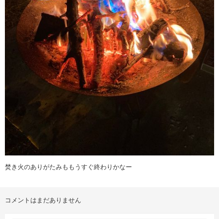
焚き火のありがたみももうすぐ終わりかなー
コメントはまだありません