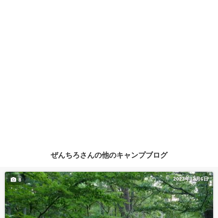
ぜんちろさんの他のキャンプブログ
2023年12月6日
8