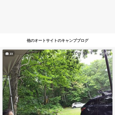
他のオートサイトのキャンプブログ
1日前
23