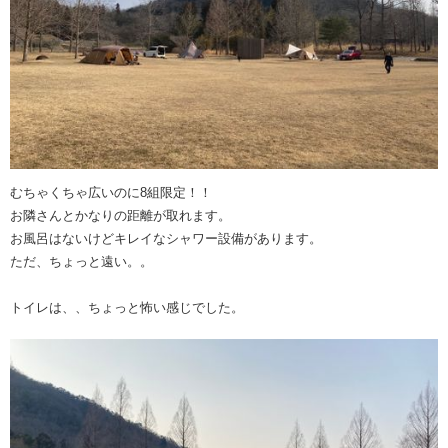
むちゃくちゃ広いのに8組限定！！
お隣さんとかなりの距離が取れます。
お風呂はないけどキレイなシャワー設備があります。
ただ、ちょっと遠い。。
トイレは、、ちょっと怖い感じでした。