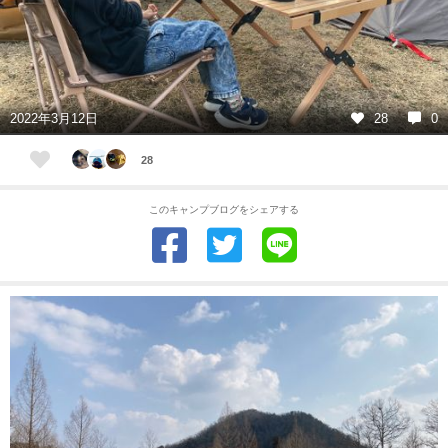
2022年3月12日
28
0
28
このキャンプブログをシェアする