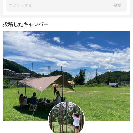
投稿
投稿したキャンパー