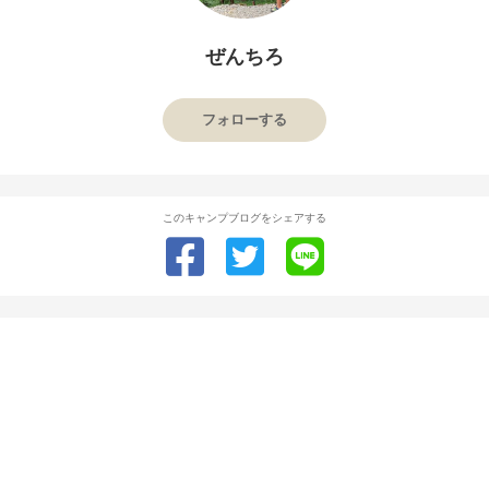
ぜんちろ
フォローする
このキャンプブログをシェアする