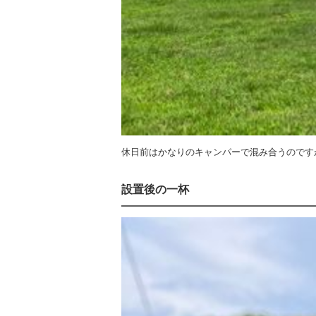
休日前はかなりのキャンパーで混み合うのです
設置後の一杯