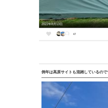
2022年8月13日
47
例年は高原サイトも混雑しているので