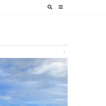
2022年8月15日