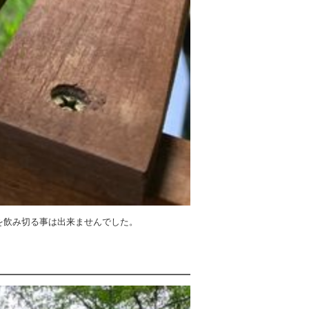
を飲み切る事は出来ませんでした。