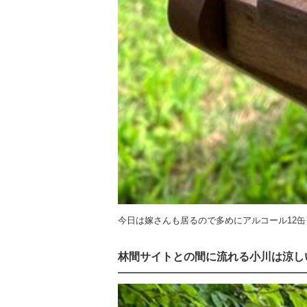
今日は嫁さんも居るので多めにアルコール12
林間サイトとの間に流れる小川は涼し