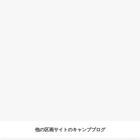
他の区画サイトのキャンプブログ