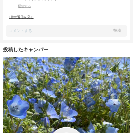
返信する
1件の返信を見る
投稿
投稿したキャンパー