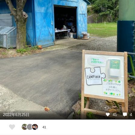
2022年6月25日
41
4
41