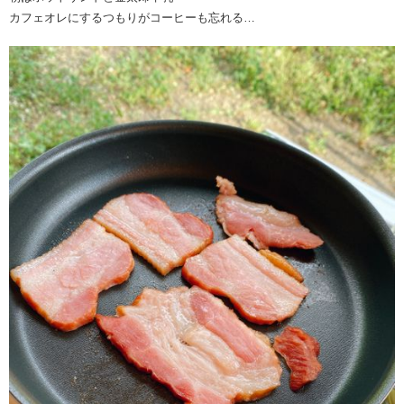
カフェオレにするつもりがコーヒーも忘れる…