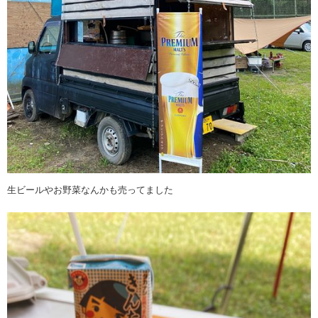
生ビールやお野菜なんかも売ってました