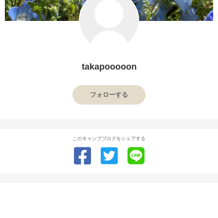
takapooooon
フォローする
このキャンプブログをシェアする