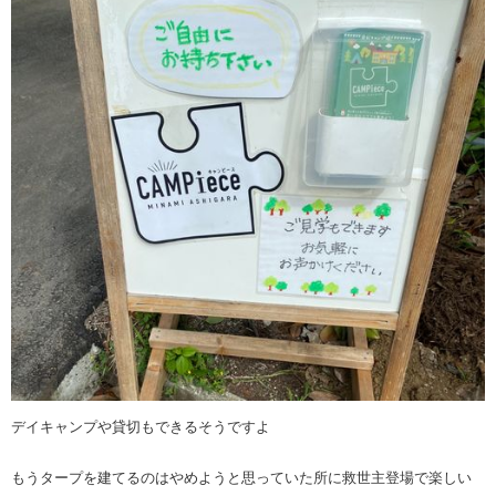
デイキャンプや貸切もできるそうですよ
もうタープを建てるのはやめようと思っていた所に救世主登場で楽しい