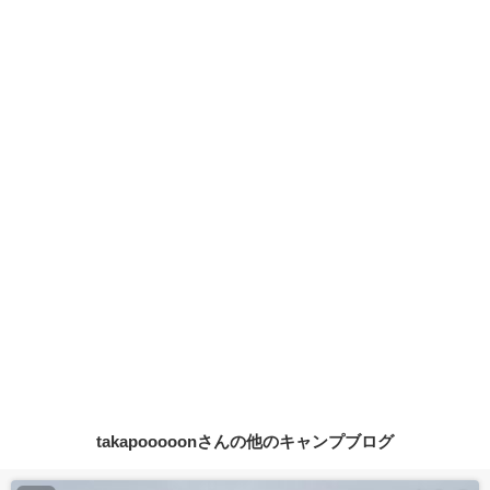
takapooooonさんの他のキャンプブログ