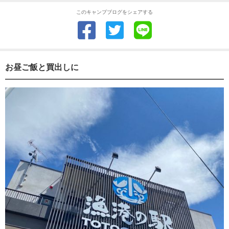
このキャンプブログをシェアする
お昼ご飯と買出しに