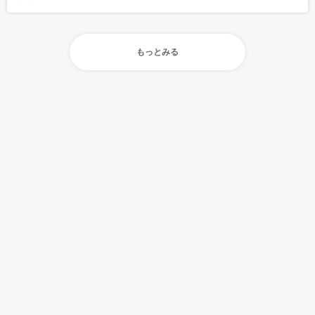
もっとみる