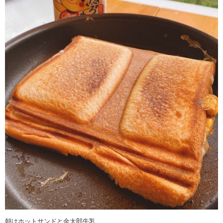
朝はホットサンドと金太郎牛乳