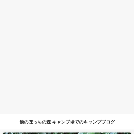
他のぼっちの森 キャンプ場でのキャンプブログ