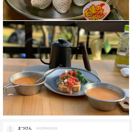
まつけん
2022年6月22日