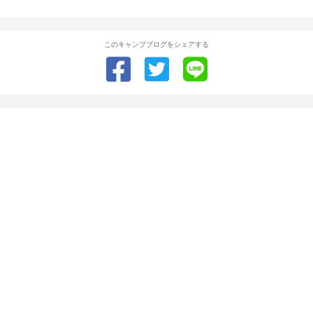
このキャンプブログをシェアする