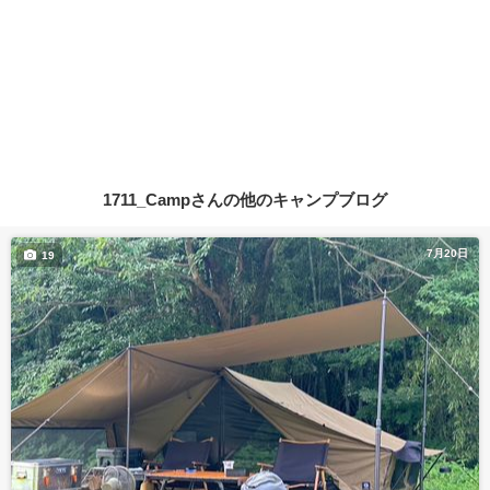
1711_Campさんの他のキャンプブログ
7月20日
19