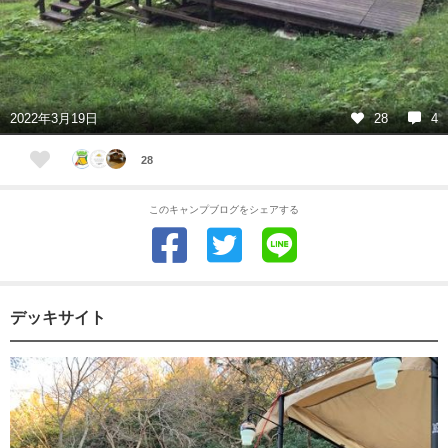
2022年3月19日
28
4
28
このキャンプブログをシェアする
デッキサイト