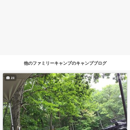
他のファミリーキャンプのキャンプブログ
1日前
23