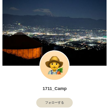
1711_Camp
フォローする