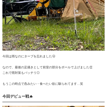
今回は雨なのにタープを忘れました🫢
なので、最後の足掻きとして前室の部分をポールで上げました👏
これで雨対策もバッチリ◎
もうこの時点で呑みたい・食べたい欲に駆られてます…笑
今回デビュー戦🔥