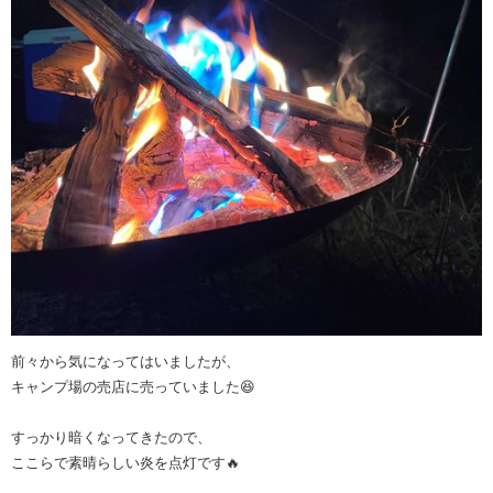
前々から気になってはいましたが、
キャンプ場の売店に売っていました😆
すっかり暗くなってきたので、
ここらで素晴らしい炎を点灯です🔥