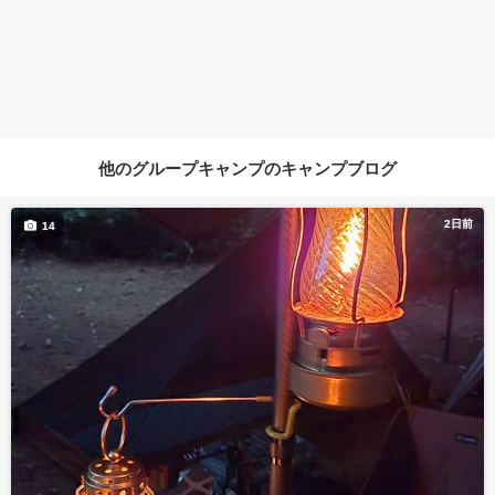
他のグループキャンプのキャンプブログ
2日前
14