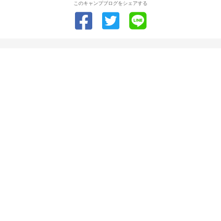
このキャンプブログをシェアする