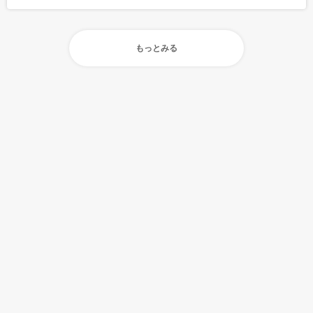
もっとみる