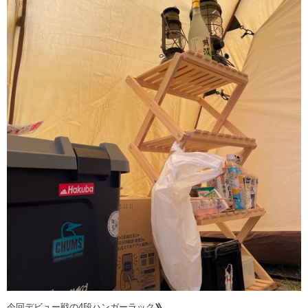
今回デビュー戦の4段ハンガーラック🪜