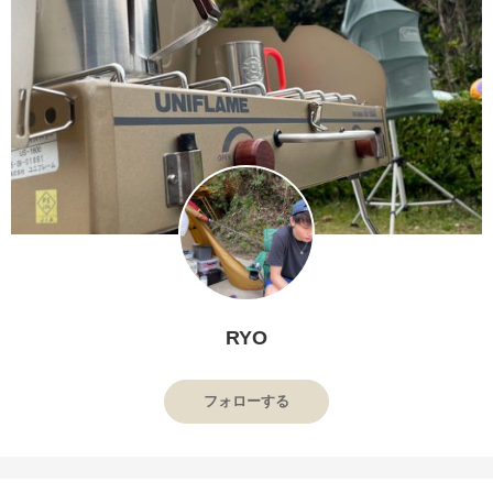
RYO
フォローする