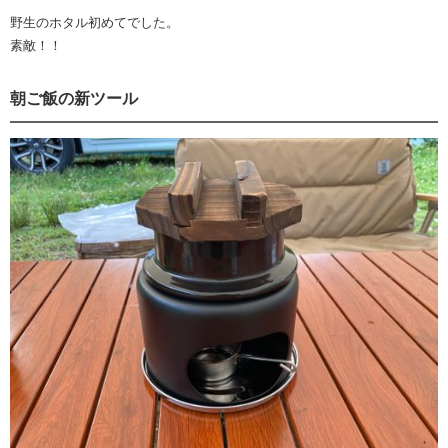
野生のホタル初めてでした。
素敵！！
朝ご飯の新ツール