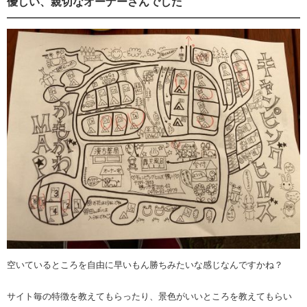
優しい、親切なオーナーさんでした
空いているところを自由に早いもん勝ちみたいな感じなんですかね？
サイト毎の特徴を教えてもらったり、景色がいいところを教えてもらい