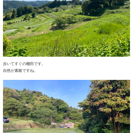
歩いてすぐの棚田です。
自然が素敵ですね。