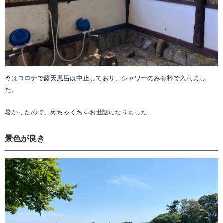
今はコロナで露天風呂は中止しており、シャワーのみ有料で入れまし
た。
暑かったので、めちゃくちゃお世話になりました。
景色が良き