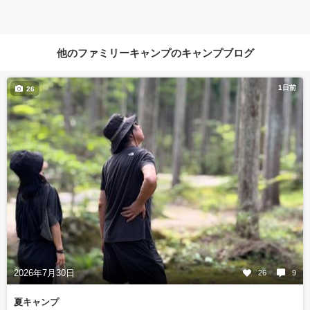
他のファミリーキャンプのキャンプブログ
1日前
26
2026年7月30日
26
9
夏キャンプ