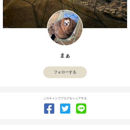
まぁ
フォローする
このキャンプブログをシェアする