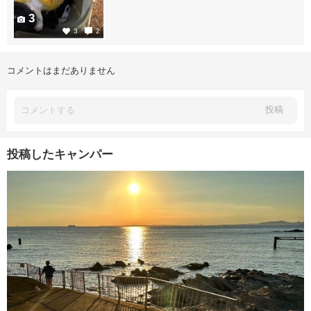
3
3
2
コメントはまだありません
投稿
投稿したキャンパー