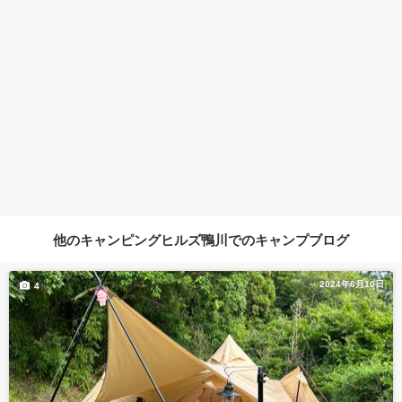
他のキャンピングヒルズ鴨川でのキャンプブログ
2024年6月10日
4