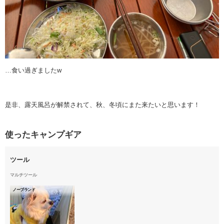
…食い過ぎましたw
是非、露天風呂が解禁されて、秋、冬頃にまた来たいと思います！
使ったキャンプギア
ツール
マルチツール
ノーブランド