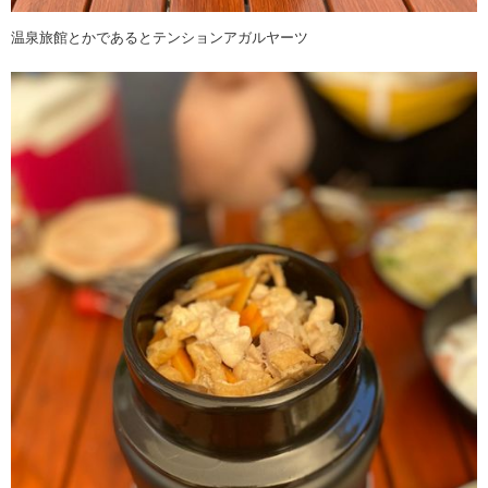
温泉旅館とかであるとテンションアガルヤーツ