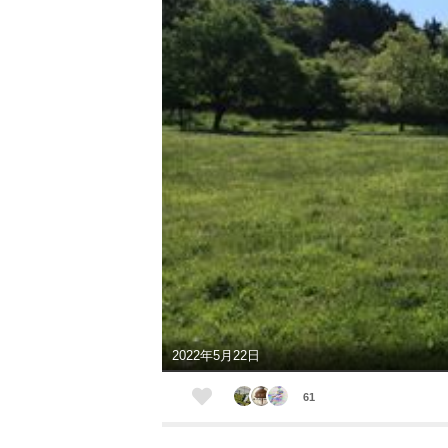
2022年5月22日
61