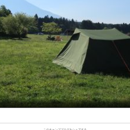
このキャンプブログをシェアする