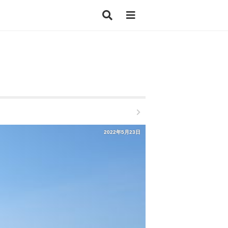
2022年5月23日