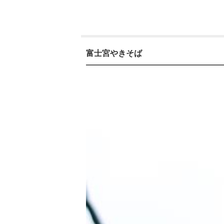
富士宮やきそば