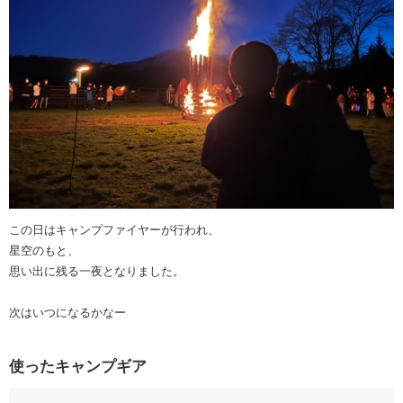
この日はキャンプファイヤーが行われ、
星空のもと、
思い出に残る一夜となりました。
次はいつになるかなー
使ったキャンプギア