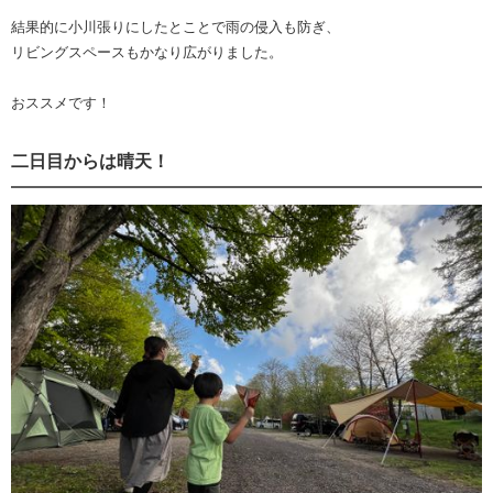
結果的に小川張りにしたとことで雨の侵入も防ぎ、
リビングスペースもかなり広がりました。
おススメです！
二日目からは晴天！