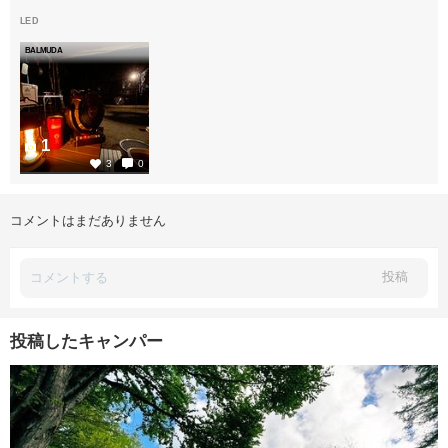
LED
BALMUDA
1
3
0
コメントはまだありません
投稿
投稿したキャンパー