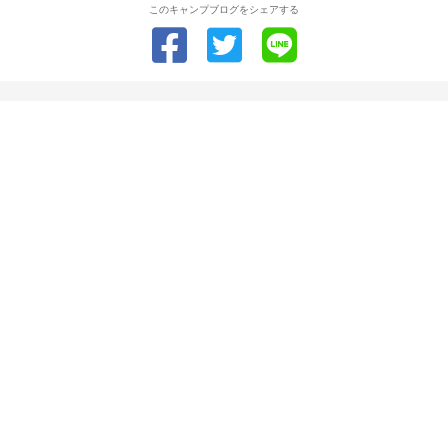
このキャンプブログをシェアする