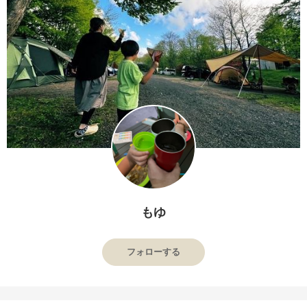
もゆ
フォローする