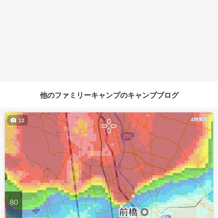
他のファミリーキャンプのキャンプブログ
4時間前
12