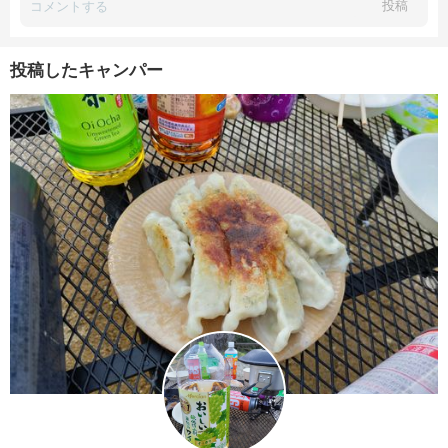
投稿
投稿したキャンパー