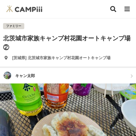
ファミリー
北茨城市家族キャンプ村花園オートキャンプ場
②
[茨城県] 北茨城市家族キャンプ村花園オートキャンプ場
キャン太郎
2022年5月9日