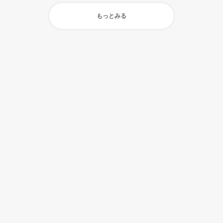
もっとみる