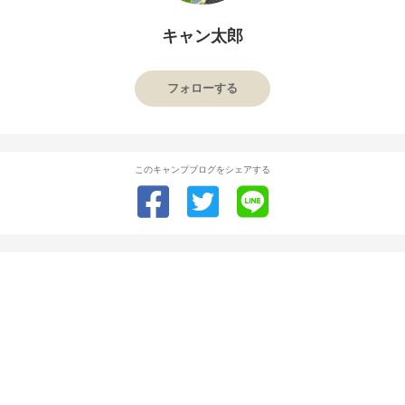
キャン太郎
フォローする
このキャンプブログをシェアする