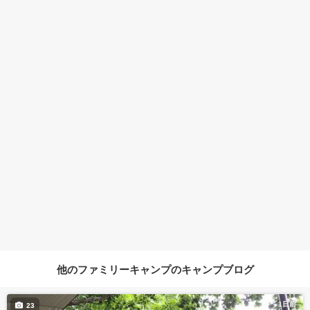
他のファミリーキャンプのキャンプブログ
1日前
23