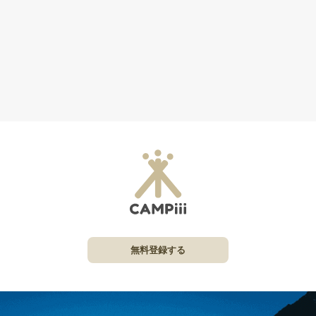
無料登録する