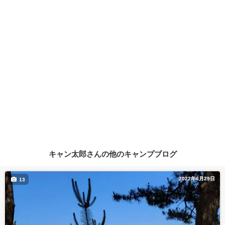
キャン太郎さんの他のキャンプブログ
2022年6月29日
13