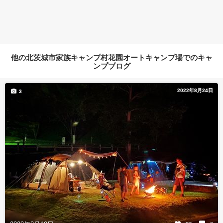
他の北茨城市家族キャンプ村花園オートキャンプ場でのキャ
ンプブログ
2022年8月24日
3