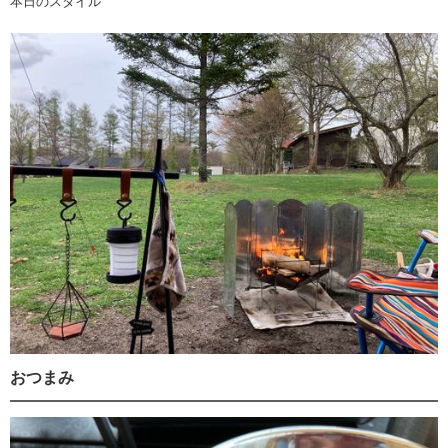
本日のスタイル
おつまみ