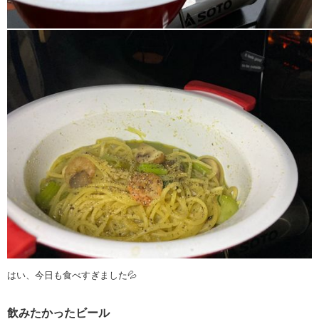
はい、今日も食べすぎました💦
飲みたかったビール