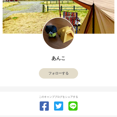
あんこ
フォローする
このキャンプブログをシェアする