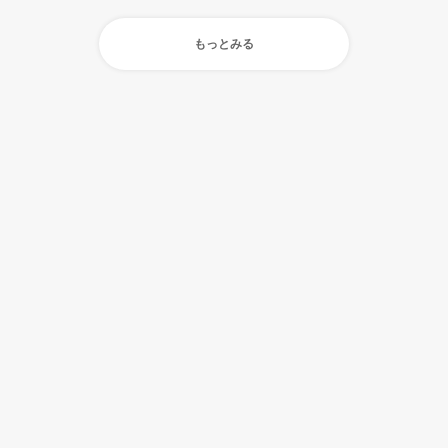
もっとみる