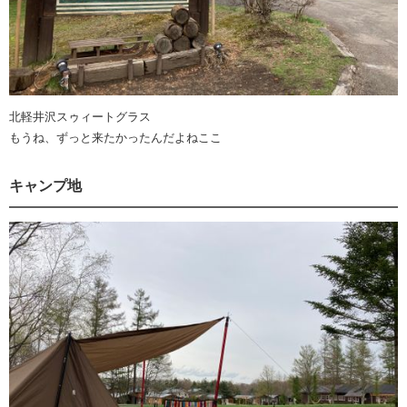
北軽井沢スゥィートグラス
もうね、ずっと来たかったんだよねここ
キャンプ地