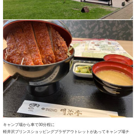
キャンプ場から車で30分程に
軽井沢プリンスショッピングプラザアウトレットがあってキャンプ場チ