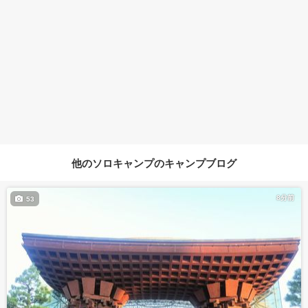
他のソロキャンプのキャンプブログ
8分前
53