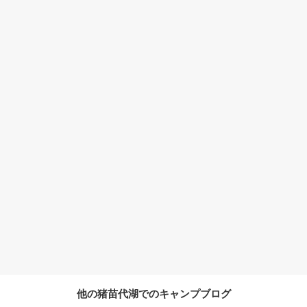
他の猪苗代湖でのキャンプブログ