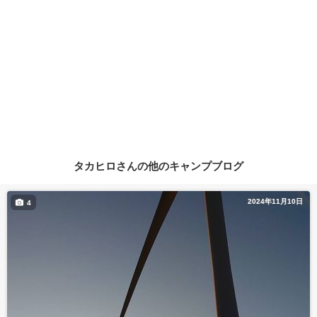
タカヒロさんの他のキャンプブログ
2024年11月10日
4