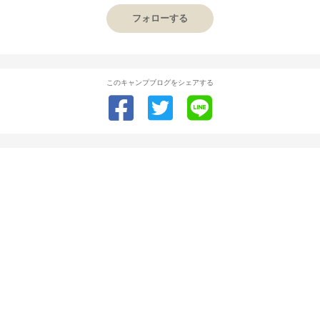
フォローする
このキャンプブログをシェアする