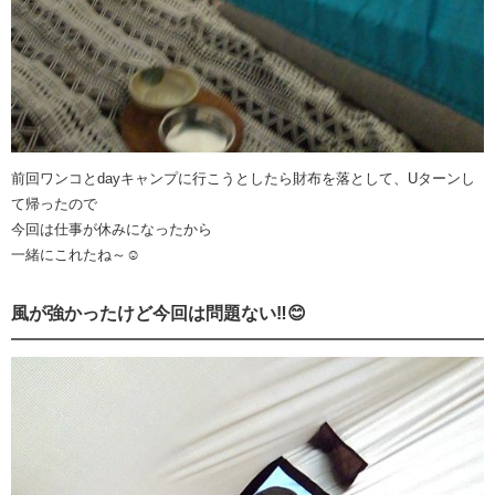
前回ワンコとdayキャンプに行こうとしたら財布を落として、Uターンし
て帰ったので
今回は仕事が休みになったから
一緒にこれたね～☺️
風が強かったけど今回は問題ない‼️😊