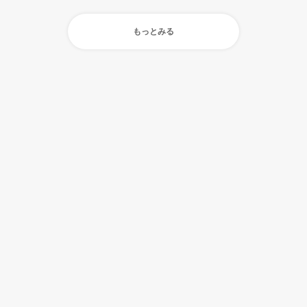
もっとみる