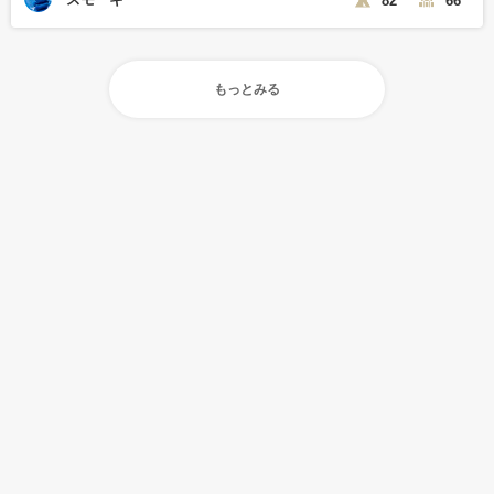
もっとみる