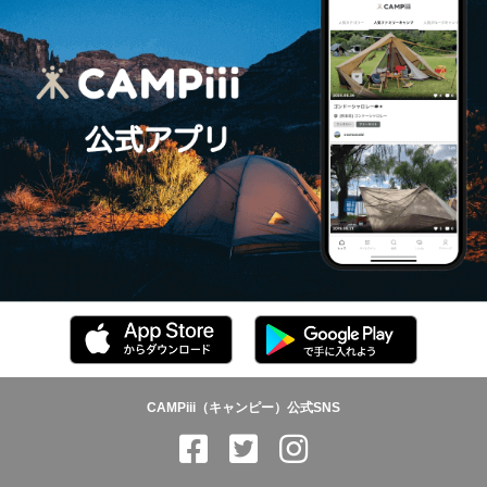
CAMPiii（キャンピー）公式SNS