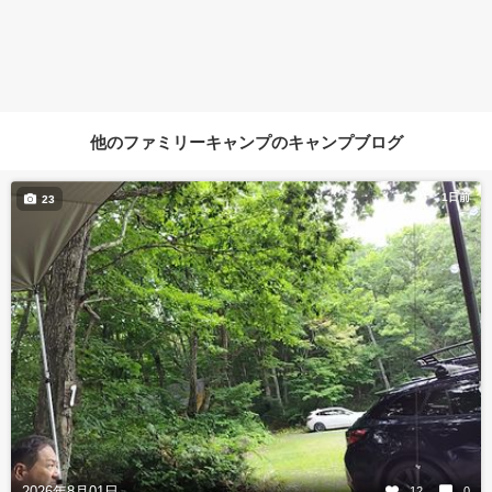
他のファミリーキャンプのキャンプブログ
1日前
23
2026年8月01日
12
0