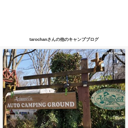
tarochanさんの他のキャンプブログ
2021年3月15日
1