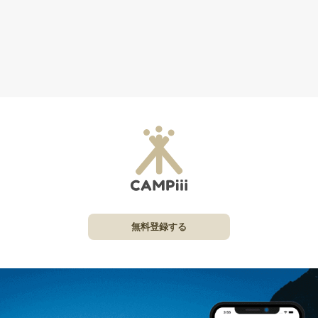
無料登録する