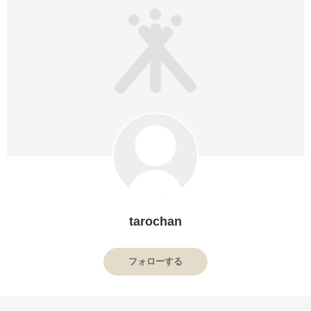
tarochan
フォローする