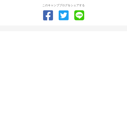
このキャンプブログをシェアする