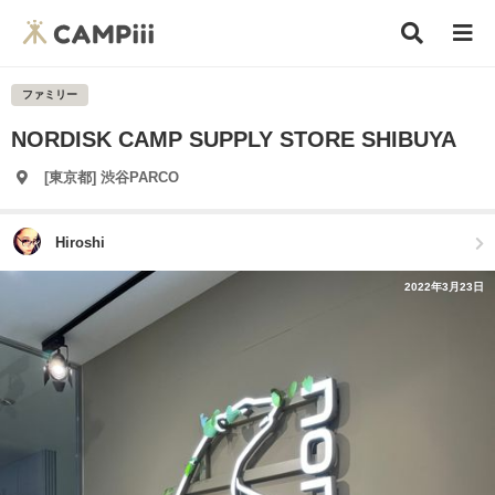
ファミリー
NORDISK CAMP SUPPLY STORE SHIBUYA
[東京都] 渋谷PARCO
Hiroshi
2022年3月23日