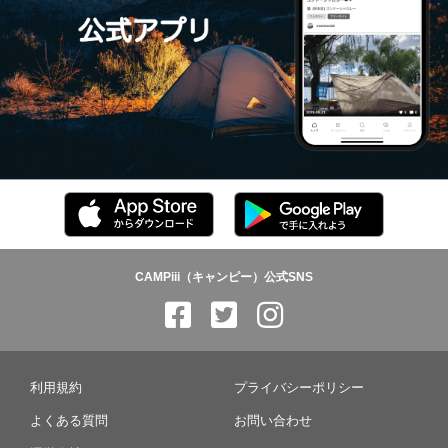
CAMPiii（キャンピー）公式SNS
利用規約
プライバシーポリシー
よくある質問
お問い合わせ