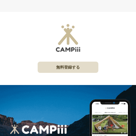
無料登録する