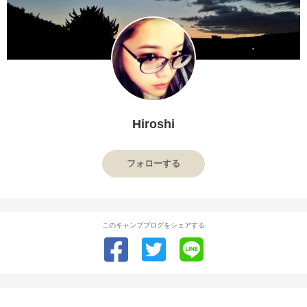
Hiroshi
フォローする
このキャンプブログをシェアする