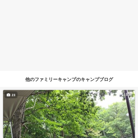
他のファミリーキャンプのキャンプブログ
1日前
23