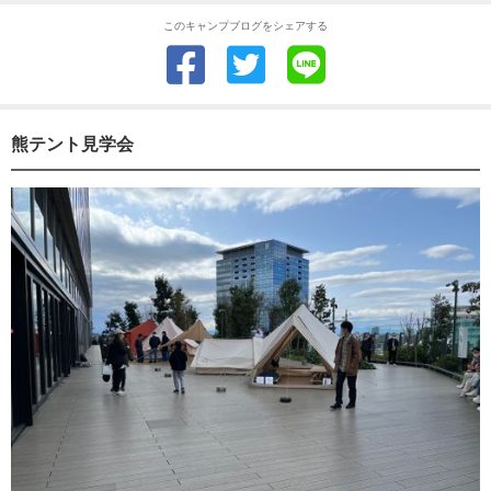
このキャンプブログをシェアする
熊テント見学会