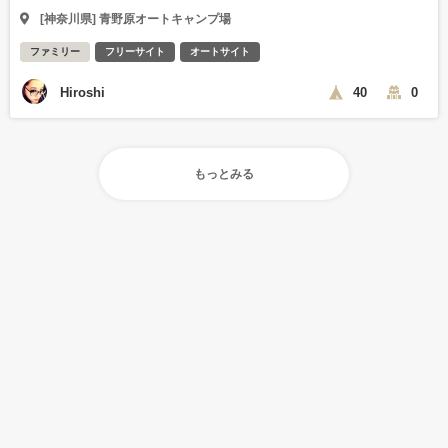
[神奈川県] 青野原オートキャンプ場
ファミリー
フリーサイト
オートサイト
Hiroshi
40
0
もっとみる