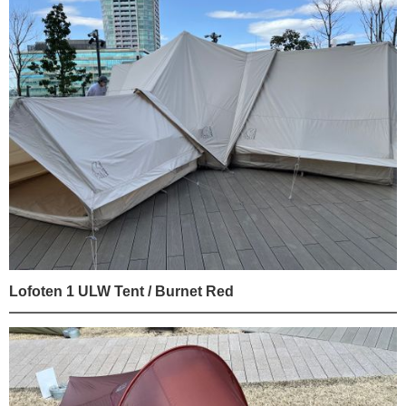
Lofoten 1 ULW Tent / Burnet Red