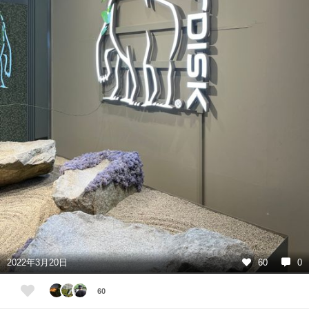
2022年3月20日
60
0
60