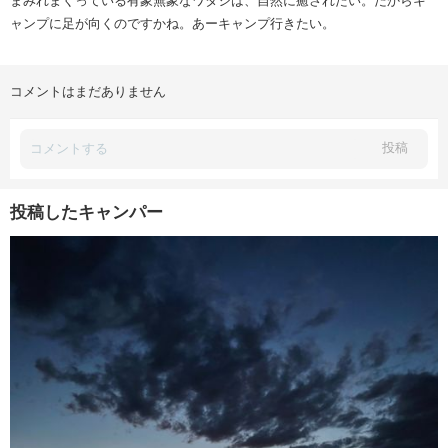
まみれまくっている有象無象なワタシは、自然に癒されたい。だからキ
ャンプに足が向くのですかね。あーキャンプ行きたい。
コメントはまだありません
投稿
投稿したキャンパー